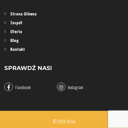
Strona Główna
Zespół
Oferta
Blog
Kontakt
SPRAWDŹ NAS!
Facebook
Instagram
© 2026 ALive