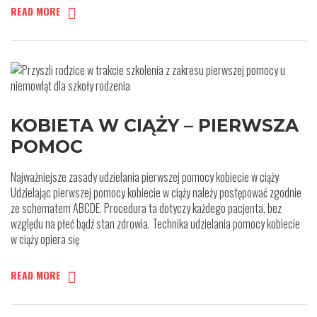
READ MORE
KOBIETA W CIĄŻY – PIERWSZA
POMOC
Najważniejsze zasady udzielania pierwszej pomocy kobiecie w ciąży
Udzielając pierwszej pomocy kobiecie w ciąży należy postępować zgodnie
ze schematem ABCDE. Procedura ta dotyczy każdego pacjenta, bez
względu na płeć bądź stan zdrowia. Technika udzielania pomocy kobiecie
w ciąży opiera się
READ MORE