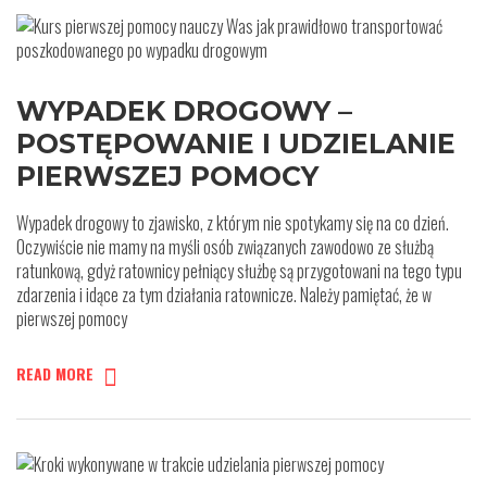
WYPADEK DROGOWY –
POSTĘPOWANIE I UDZIELANIE
PIERWSZEJ POMOCY
Wypadek drogowy to zjawisko, z którym nie spotykamy się na co dzień.
Oczywiście nie mamy na myśli osób związanych zawodowo ze służbą
ratunkową, gdyż ratownicy pełniący służbę są przygotowani na tego typu
zdarzenia i idące za tym działania ratownicze. Należy pamiętać, że w
pierwszej pomocy
READ MORE