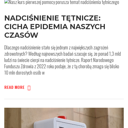
NADCIŚNIENIE TĘTNICZE:
CICHA EPIDEMIA NASZYCH
CZASÓW
Dlaczego nadciśnienie stało się jednym z największych zagrożeń
zdrowotnych? Według najnowszych badań szacuje się, że ponad 1,3 mld
ludzi na świecie cierpi na nadciśnienie tętnicze. Raport Narodowego
Funduszu Zdrowia z 2022 roku podaje, że z tą chorobą zmaga się blisko
10 mln dorosłych osób w
READ MORE