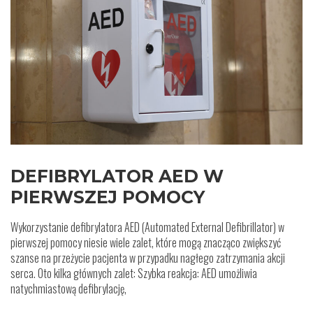
DEFIBRYLATOR AED W
PIERWSZEJ POMOCY
Wykorzystanie defibrylatora AED (Automated External Defibrillator) w
pierwszej pomocy niesie wiele zalet, które mogą znacząco zwiększyć
szanse na przeżycie pacjenta w przypadku nagłego zatrzymania akcji
serca. Oto kilka głównych zalet: Szybka reakcja: AED umożliwia
natychmiastową defibrylację,