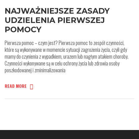
NAJWAŻNIEJSZE ZASADY
UDZIELENIA PIERWSZEJ
POMOCY
Pierwsza pomoc – czym jest? Pierwsza pomoc to zespół czynności,
które są wykonywane w momencie sytuacji zagrożenia życia, czyli gdy
mamy do czynienia z wypadkiem, urazem lub nagłym atakiem choroby.
Czynności wykonywane są w celu ochrony życia lub zdrowia osoby
poszkodowanej i zminimalizowania
READ MORE