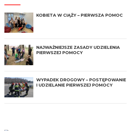
KOBIETA W CIĄŻY – PIERWSZA POMOC
NAJWAŻNIEJSZE ZASADY UDZIELENIA
PIERWSZEJ POMOCY
WYPADEK DROGOWY – POSTĘPOWANIE
I UDZIELANIE PIERWSZEJ POMOCY