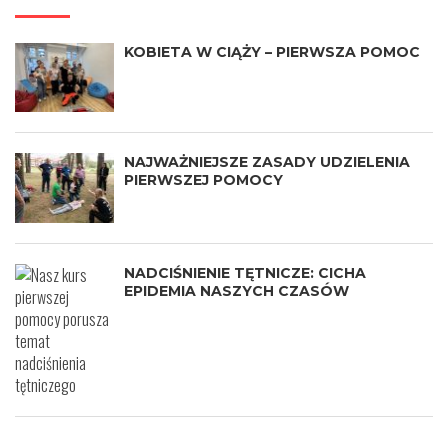
KOBIETA W CIĄŻY – PIERWSZA POMOC
NAJWAŻNIEJSZE ZASADY UDZIELENIA
PIERWSZEJ POMOCY
NADCIŚNIENIE TĘTNICZE: CICHA
EPIDEMIA NASZYCH CZASÓW