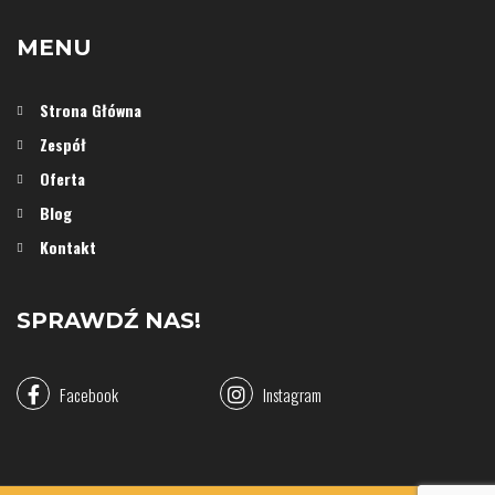
MENU
Strona Główna
Zespół
Oferta
Blog
Kontakt
SPRAWDŹ NAS!
Facebook
Instagram