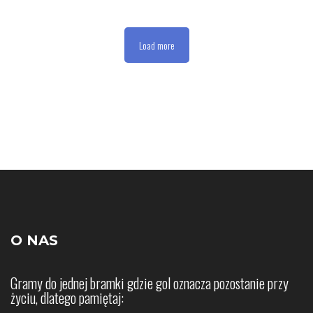
Load more
O NAS
Gramy do jednej bramki gdzie gol oznacza pozostanie przy
życiu, dlatego pamiętaj: