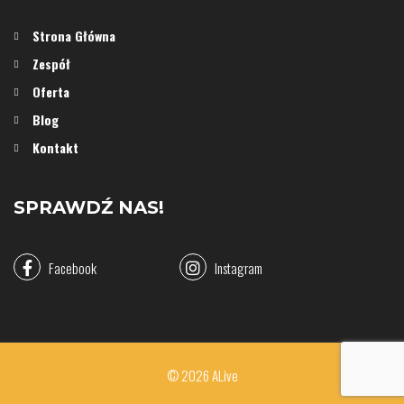
Strona Główna
Zespół
Oferta
Blog
Kontakt
SPRAWDŹ NAS!
Facebook
Instagram
© 2026 ALive