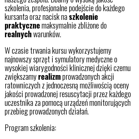
szkolenia, profesjonalne podejście do każdego
kursanta oraz nacisk na
szkolenie
praktyczne
maksymalnie zbliżone do
realnych
warunków.
W czasie trwania kursu wykorzystujemy
najnowszy sprzęt i symulatory medyczne o
wysokiej wiarygodności klinicznej dzięki czemu
zwiększamy
realizm
prowadzonych akcji
ratowniczych z jednoczesną możliwością oceny
jakości prowadzonej resuscytacji przez każdego
uczestnika za pomocą urządzeń monitorujących
przebieg prowadzonych działań.
Program szkolenia: