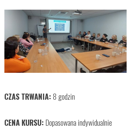
CZAS TRWANIA:
8 godzin
CENA KURSU:
Dopasowana indywidualnie