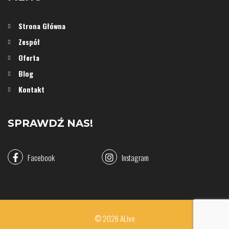
Strona Główna
Zespół
Oferta
Blog
Kontakt
SPRAWDŹ NAS!
Facebook
Instagram
© 2026 ALive