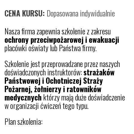
CENA KURSU:
Dopasowana indywidualnie
Nasza firma zapewnia szkolenie z zakresu
ochrony przeciwpożarowej i ewakuacji
placówki oświaty lub Państwa firmy.
Szkolenie jest przeprowadzane przez naszych
doświadczonych instruktorów:
strażaków
Państwowej i Ochotniczej Straży
Pożarnej, żołnierzy i ratowników
medycznych
którzy mają duże doświadczenie
w organizacji ćwiczeń tego typu.
Plan szkolenia: