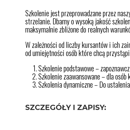
Szkolenie jest przeprowadzane przez nasz
strzelanie. Dbamy o wysoką jakość szkolen
maksymalnie zbliżone do realnych warunk
W zależności od liczby kursantów i ich zain
od umiejętności osób które chcą przystąpi
Szkolenie podstawowe – zapoznawcz
Szkolenie zaawansowane – dla osób
Szkolenia dynamiczne – Do ustalenia
SZCZEGÓŁY I ZAPISY: