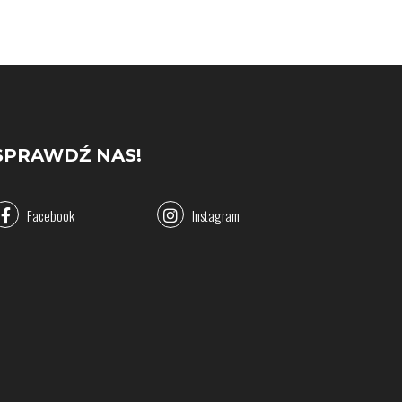
SPRAWDŹ NAS!
Facebook
Instagram