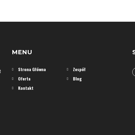
MENU
e
Strona Główna
Zespół
Oferta
Blog
Kontakt