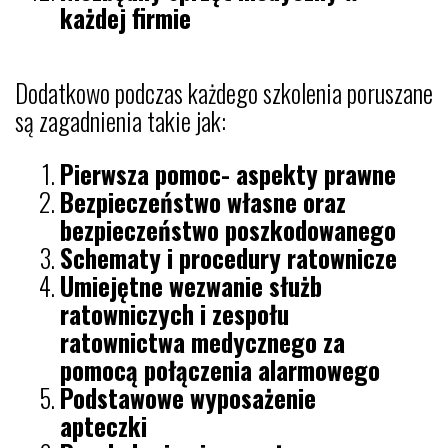
każdej firmie
Dodatkowo podczas każdego szkolenia poruszane
są zagadnienia takie jak:
Pierwsza pomoc- aspekty prawne
Bezpieczeństwo własne oraz
bezpieczeństwo poszkodowanego
Schematy i procedury ratownicze
Umiejętne wezwanie służb
ratowniczych i zespołu
ratownictwa medycznego za
pomocą połączenia alarmowego
Podstawowe wyposażenie
apteczki