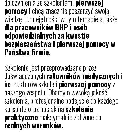
do czynienia ze szkoleniami
pierwszej
pomocy
i chcą znacznie poszerzyć swoją
wiedzę i umiejętności w tym temacie a także
dla pracowników BHP i osób
odpowiedzialnych za kwestie
bezpieczeństwa i pierwszej pomocy w
Państwa firmie.
Szkolenie jest przeprowadzane przez
doświadczonych
ratowników medycznych
i
instruktorów szkoleń
pierwszej pomocy
z
naszego zespołu. Dbamy o wysoką jakość
szkolenia, profesjonalne podejście do każdego
kursanta oraz nacisk na
szkolenie
praktyczne
maksymalnie zbliżone do
realnych warunków.