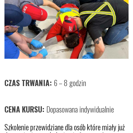
CZAS TRWANIA:
6 – 8 godzin
CENA KURSU:
Dopasowana indywidualnie
Szkolenie przewidziane dla osób które miały już