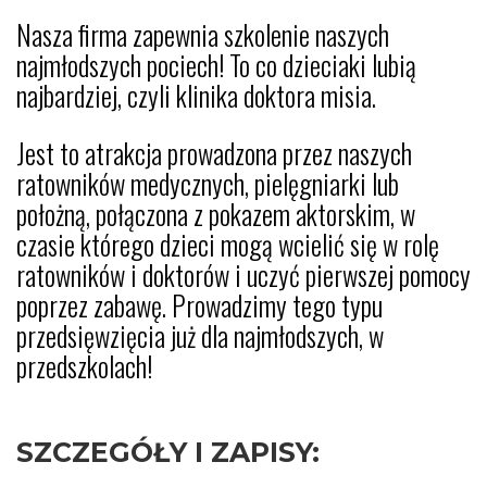
Nasza firma zapewnia szkolenie naszych
najmłodszych pociech! To co dzieciaki lubią
najbardziej, czyli klinika doktora misia.
Jest to atrakcja prowadzona przez naszych
ratowników medycznych, pielęgniarki lub
położną, połączona z pokazem aktorskim, w
czasie którego dzieci mogą wcielić się w rolę
ratowników i doktorów i uczyć pierwszej pomocy
poprzez zabawę. Prowadzimy tego typu
przedsięwzięcia już dla najmłodszych, w
przedszkolach!
SZCZEGÓŁY I ZAPISY: