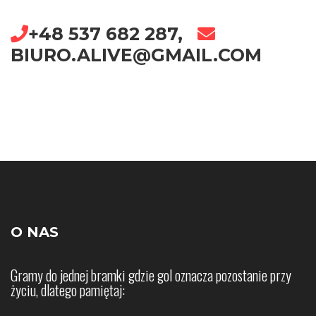
+48 537 682 287,
BIURO.ALIVE@GMAIL.COM
O NAS
Gramy do jednej bramki gdzie gol oznacza pozostanie przy
życiu, dlatego pamiętaj: