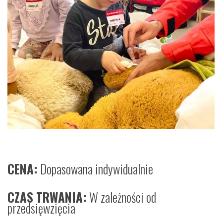
CENA:
Dopasowana indywidualnie
CZAS TRWANIA:
W zależności od
przedsięwzięcia